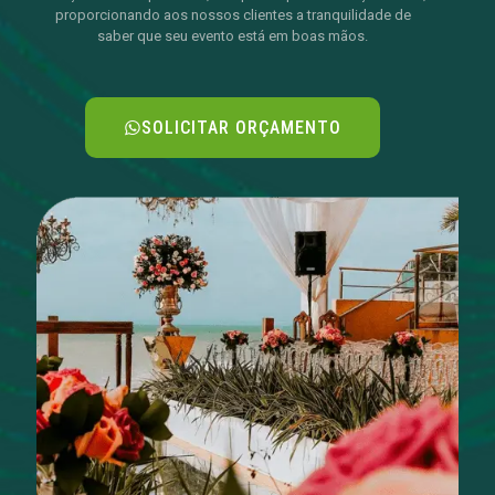
proporcionando aos nossos clientes a tranquilidade de
saber que seu evento está em boas mãos.
SOLICITAR ORÇAMENTO