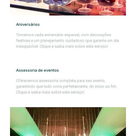
Aniversários
Tornamos cada aniversário especial, com decorações
festivas e um planejamento cuidadoso que garante um dia
inesquecível. Clique e saiba mais sobre este serviço!
Assessoria de eventos
Oferecemos assessoria completa para seu evento,
garantindo que tudo corra perfeitamente, do início ao fim.
Clique e saiba mais sobre este serviço!