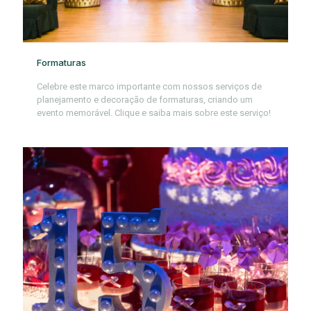
Formaturas
Celebre este marco importante com nossos serviços de
planejamento e decoração de formaturas, criando um
evento memorável. Clique e saiba mais sobre este serviço!