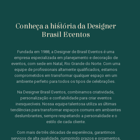
Conheça a história da Designer
Brasil Eventos
Fundada em 1988, a Designer de Brasil Eventos é uma
empresa especializada em planejamento e decoração de
eventos, com sede em Natal, Rio Grande do Norte. Com uma
equipe de profissionais altamente qualificados, estamos
comprometidos em transformar qualquer espaço em um
ambiente perfeito para todos os tipos de celebrações.
Na Designer Brasil Eventos, combinamos criatividade,
personalização e confiabilidade para criar eventos
inesquecíveis. Nossa equipe talentosa utiliza as últimas
tendências para transformar espaços comuns em ambientes
deslumbrantes, sempre respeitando a personalidade e o
estilo de cada cliente.
Com mais de três décadas de experiência, garantimos
serviços de alta qualidade, cumprindo prazos e orçamentos,