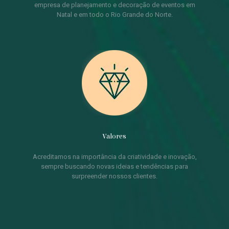
empresa de planejamento e decoração de eventos em
Natal e em todo o Rio Grande do Norte.
Valores
Acreditamos na importância da criatividade e inovação,
sempre buscando novas ideias e tendências para
surpreender nossos clientes.