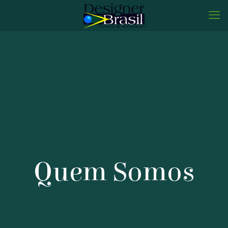
Quem Somos