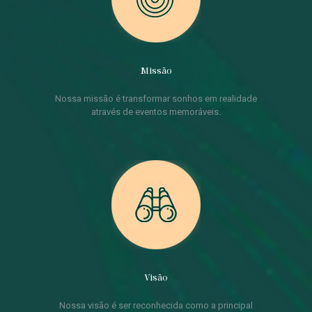
Missão
Nossa missão é transformar sonhos em realidade
através de eventos memoráveis.
Visão
Nossa visão é ser reconhecida como a principal