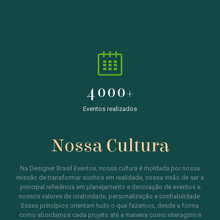
4000
+
Eventos realizados
Nossa Cultura
Na Designer Brasil Eventos, nossa cultura é moldada por nossa
missão de transformar sonhos em realidade, nossa visão de ser a
principal referência em planejamento e decoração de eventos e
nossos valores de criatividade, personalização e confiabilidade.
Esses princípios orientam tudo o que fazemos, desde a forma
como abordamos cada projeto até a maneira como interagimos