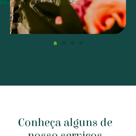
Conheça alguns de
nosso serviços