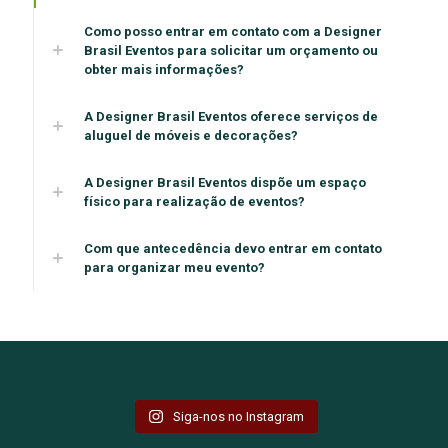
Como posso entrar em contato com a Designer
Brasil Eventos para solicitar um orçamento ou
obter mais informações?
A Designer Brasil Eventos oferece serviços de
aluguel de móveis e decorações?
A Designer Brasil Eventos dispõe um espaço
físico para realização de eventos?
Com que antecedência devo entrar em contato
para organizar meu evento?
Siga-nos no Instagram