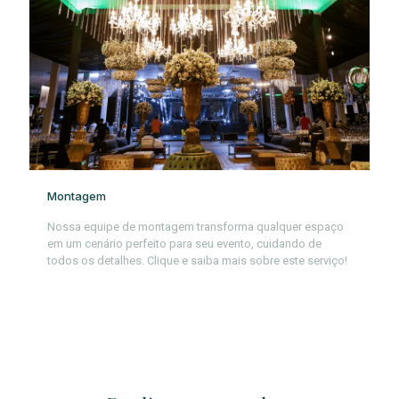
Montagem
Nossa equipe de montagem transforma qualquer espaço
em um cenário perfeito para seu evento, cuidando de
todos os detalhes. Clique e saiba mais sobre este serviço!