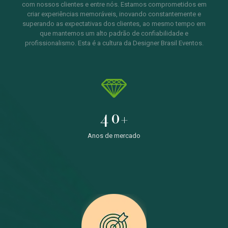
com nossos clientes e entre nós. Estamos comprometidos em
criar experiências memoráveis, inovando constantemente e
superando as expectativas dos clientes, ao mesmo tempo em
que mantemos um alto padrão de confiabilidade e
profissionalismo. Esta é a cultura da Designer Brasil Eventos.
40
+
Anos de mercado