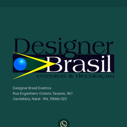
Designer Brasil Eventos
Rua Engenheiro Octávio Tavares, 467.
Candelária, Natal - RN, 59066-020