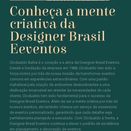
Conheça a mente
criativa da
Designer Brasil
Eeventos
Clodualdo Bahia é o coração e a alma da Designer Brasil Eventos.
Desde a fundação da empresa em 1988, Clodualdo tem sido a
força motriz por trás de nossa missão de transformar eventos
comuns em experiências extraordinárias. Com uma paixão
inabalável pela criação de ambientes deslumbrantes e uma
dedicação incansável em atender às necessidades de cada
cliente, Clodualdo tem sido fundamental para o sucesso da
Designer Brasil Eventos. Além de ser a mente criativa por trás de
nossos eventos, ele também oferece um serviço de assessoria
de eventos personalizado, garantindo que cada detalhe seja
perfeitamente planejado e executado. Com Clodualdo à frente, a
Designer Brasil Eventos continua a elevar o padrão de excelência
em planejamento e decoração de eventos.